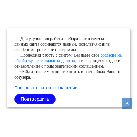
Для улучшения работы и сбора статистических
данных сайта собираются данные, используя файлы
cookie и метрические программы.
Продолжая работу с сайтом, Вы даете свое
согласие на
обработку персональных данных
, а также подтверждаете
ознакомление с пользовательским соглашением.
Файлы cookie можно отключить в настройках Вашего
браузера.
Пользовательское соглашение
Подтвердить