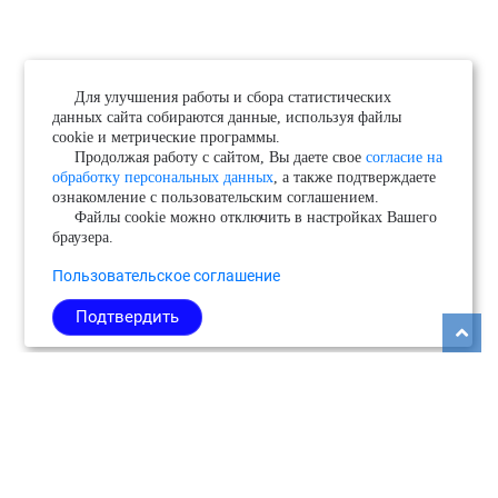
Для улучшения работы и сбора статистических
данных сайта собираются данные, используя файлы
cookie и метрические программы.
Продолжая работу с сайтом, Вы даете свое
согласие на
обработку персональных данных
, а также подтверждаете
ознакомление с пользовательским соглашением.
Файлы cookie можно отключить в настройках Вашего
браузера.
Пользовательское соглашение
Подтвердить