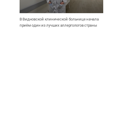
В Видновской клинической больнице начала
приём один из лучших аллергологов страны