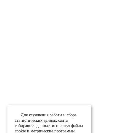
Для улучшения работы и сбора
статистических данных сайта
собираются данные, используя файлы
cookie и метрические программы.