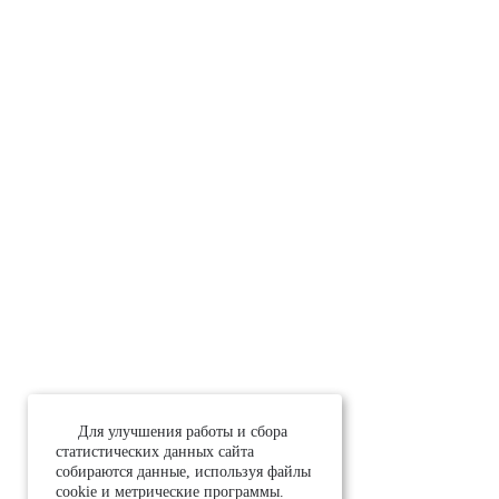
Для улучшения работы и сбора
статистических данных сайта
собираются данные, используя файлы
cookie и метрические программы.