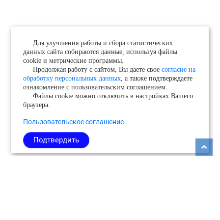
Для улучшения работы и сбора статистических
данных сайта собираются данные, используя файлы
cookie и метрические программы.
Продолжая работу с сайтом, Вы даете свое
согласие на
обработку персональных данных
, а также подтверждаете
ознакомление с пользовательским соглашением.
Файлы cookie можно отключить в настройках Вашего
браузера.
Пользовательское соглашение
Подтвердить