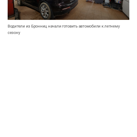
Водители из Бронниц начали готовить автомобили к летнему
сезону