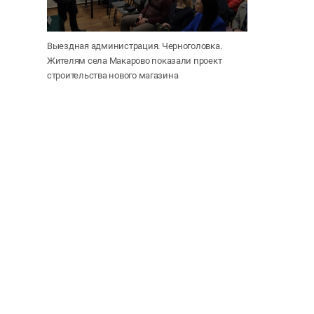
Выездная администрация. Черноголовка.
Жителям села Макарово показали проект
строительства нового магазина