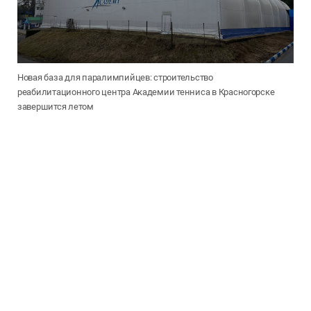
Новая база для паралимпийцев: строительство
реабилитационного центра Академии тенниса в Красногорске
завершится летом