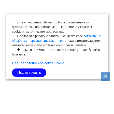
Для улучшения работы и сбора статистических
данных сайта собираются данные, используя файлы
cookie и метрические программы.
Продолжая работу с сайтом, Вы даете свое
согласие на
обработку персональных данных
, а также подтверждаете
ознакомление с пользовательским соглашением.
Файлы cookie можно отключить в настройках Вашего
браузера.
Пользовательское соглашение
Подтвердить