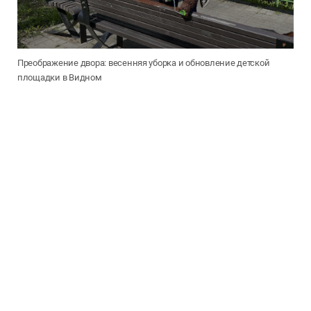
Преображение двора: весенняя уборка и обновление детской
площадки в Видном