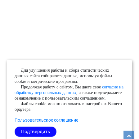
Для улучшения работы и сбора статистических
данных сайта собираются данные, используя файлы
cookie и метрические программы.
Продолжая работу с сайтом, Вы даете свое
согласие на
обработку персональных данных
, а также подтверждаете
ознакомление с пользовательским соглашением.
Файлы cookie можно отключить в настройках Вашего
браузера.
Пользовательское соглашение
Подтвердить