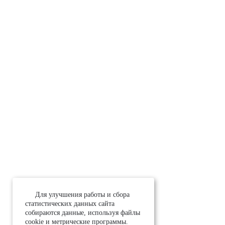
Для улучшения работы и сбора
статистических данных сайта
собираются данные, используя файлы
cookie и метрические программы.