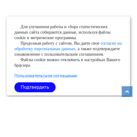
Для улучшения работы и сбора статистических
данных сайта собираются данные, используя файлы
cookie и метрические программы.
Продолжая работу с сайтом, Вы даете свое
согласие на
обработку персональных данных
, а также подтверждаете
ознакомление с пользовательским соглашением.
Файлы cookie можно отключить в настройках Вашего
браузера.
Пользовательское соглашение
Подтвердить