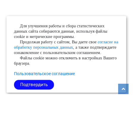
Для улучшения работы и сбора статистических
данных сайта собираются данные, используя файлы
cookie и метрические программы.
Продолжая работу с сайтом, Вы даете свое
согласие на
обработку персональных данных
, а также подтверждаете
ознакомление с пользовательским соглашением.
Файлы cookie можно отключить в настройках Вашего
браузера.
Пользовательское соглашение
Подтвердить