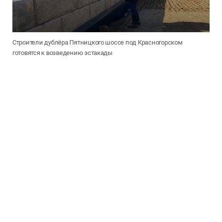
Строители дублёра Пятницкого шоссе под Красногорском
готовятся к возведению эстакады