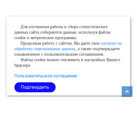
Для улучшения работы и сбора статистических
данных сайта собираются данные, используя файлы
cookie и метрические программы.
Продолжая работу с сайтом, Вы даете свое
согласие на
обработку персональных данных
, а также подтверждаете
ознакомление с пользовательским соглашением.
Файлы cookie можно отключить в настройках Вашего
браузера.
Пользовательское соглашение
Подтвердить