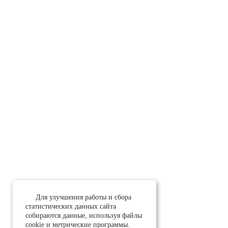
Для улучшения работы и сбора
статистических данных сайта
собираются данные, используя файлы
cookie и метрические программы.