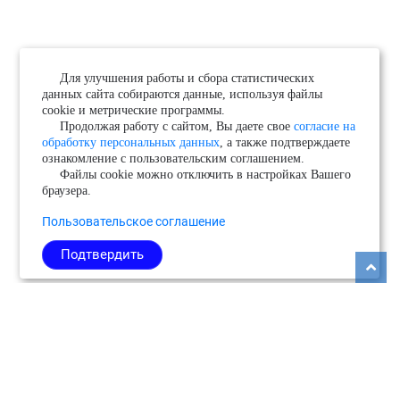
Для улучшения работы и сбора статистических
данных сайта собираются данные, используя файлы
cookie и метрические программы.
Продолжая работу с сайтом, Вы даете свое
согласие на
обработку персональных данных
, а также подтверждаете
ознакомление с пользовательским соглашением.
Файлы cookie можно отключить в настройках Вашего
браузера.
Пользовательское соглашение
Подтвердить