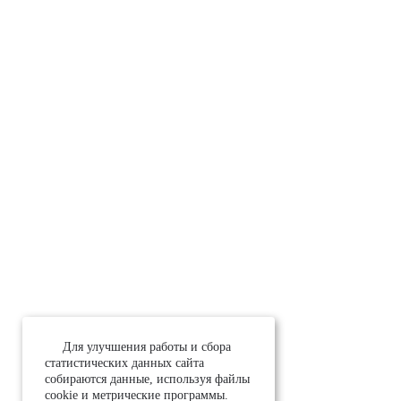
Для улучшения работы и сбора
статистических данных сайта
собираются данные, используя файлы
cookie и метрические программы.