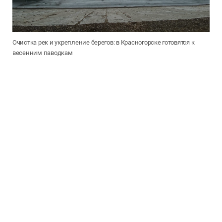
Очистка рек и укрепление берегов: в Красногорске готовятся к
весенним паводкам