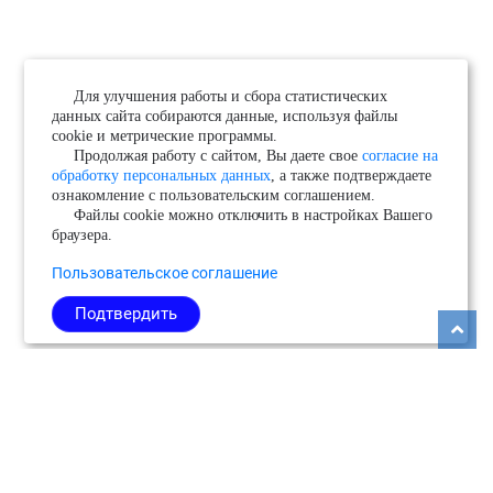
Для улучшения работы и сбора статистических
данных сайта собираются данные, используя файлы
cookie и метрические программы.
Продолжая работу с сайтом, Вы даете свое
согласие на
обработку персональных данных
, а также подтверждаете
ознакомление с пользовательским соглашением.
Файлы cookie можно отключить в настройках Вашего
браузера.
Пользовательское соглашение
Подтвердить