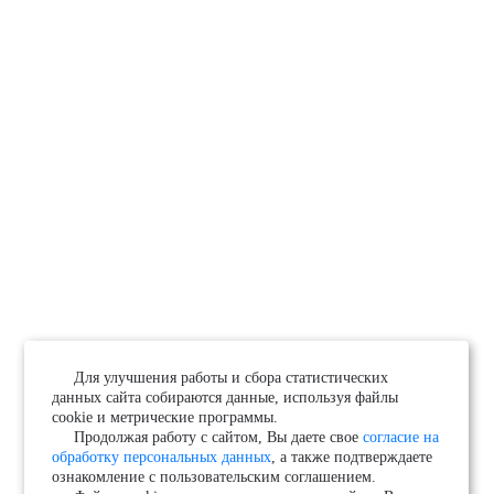
Для улучшения работы и сбора статистических
данных сайта собираются данные, используя файлы
cookie и метрические программы.
Продолжая работу с сайтом, Вы даете свое
согласие на
обработку персональных данных
, а также подтверждаете
ознакомление с пользовательским соглашением.