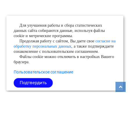
Для улучшения работы и сбора статистических
данных сайта собираются данные, используя файлы
cookie и метрические программы.
Продолжая работу с сайтом, Вы даете свое
согласие на
обработку персональных данных
, а также подтверждаете
ознакомление с пользовательским соглашением.
Файлы cookie можно отключить в настройках Вашего
браузера.
Пользовательское соглашение
Подтвердить