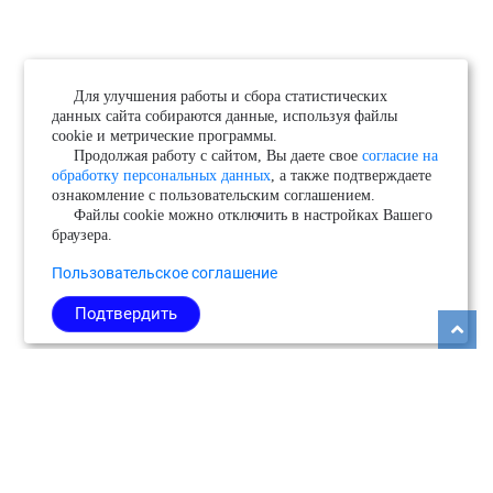
Для улучшения работы и сбора статистических
данных сайта собираются данные, используя файлы
cookie и метрические программы.
Продолжая работу с сайтом, Вы даете свое
согласие на
обработку персональных данных
, а также подтверждаете
ознакомление с пользовательским соглашением.
Файлы cookie можно отключить в настройках Вашего
браузера.
Пользовательское соглашение
Подтвердить