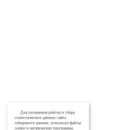
Для улучшения работы и сбора
статистических данных сайта
собираются данные, используя файлы
cookie и метрические программы.