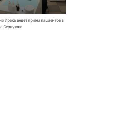
из Ирака ведёт приём пациентов в
е Серпухова