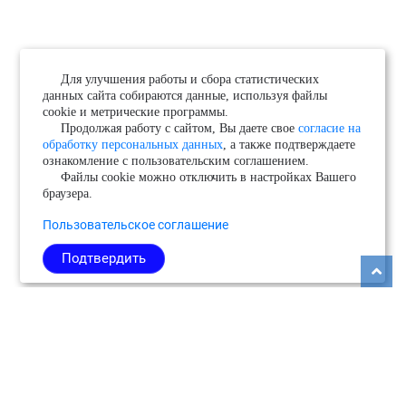
Для улучшения работы и сбора статистических
данных сайта собираются данные, используя файлы
cookie и метрические программы.
Продолжая работу с сайтом, Вы даете свое
согласие на
обработку персональных данных
, а также подтверждаете
ознакомление с пользовательским соглашением.
Файлы cookie можно отключить в настройках Вашего
браузера.
Пользовательское соглашение
Подтвердить