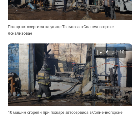
Пожар автосервиса на улице Тельнова в Солнечногорске
локализован
6
10
10 машин сгорели при пожаре автосервиса в Солнечногорске