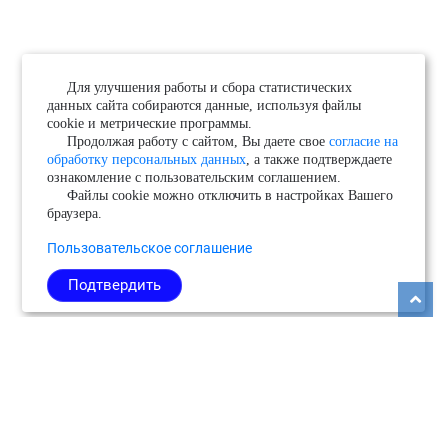
Для улучшения работы и сбора статистических
данных сайта собираются данные, используя файлы
cookie и метрические программы.
Продолжая работу с сайтом, Вы даете свое
согласие на
обработку персональных данных
, а также подтверждаете
ознакомление с пользовательским соглашением.
Файлы cookie можно отключить в настройках Вашего
браузера.
Пользовательское соглашение
Подтвердить