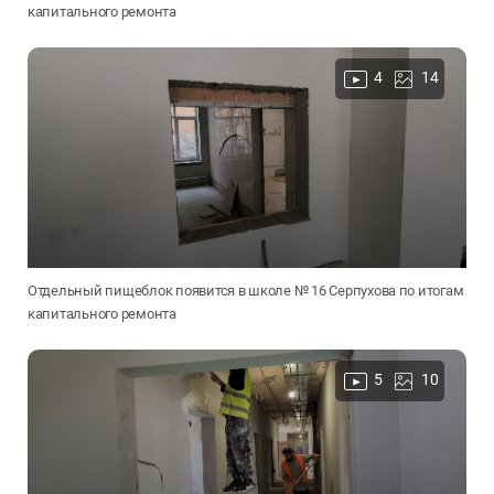
капитального ремонта
4
14
Отдельный пищеблок появится в школе № 16 Серпухова по итогам
капитального ремонта
5
10