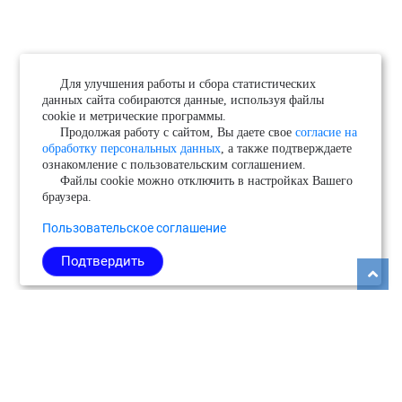
Для улучшения работы и сбора статистических
данных сайта собираются данные, используя файлы
cookie и метрические программы.
Продолжая работу с сайтом, Вы даете свое
согласие на
обработку персональных данных
, а также подтверждаете
ознакомление с пользовательским соглашением.
Файлы cookie можно отключить в настройках Вашего
браузера.
Пользовательское соглашение
Подтвердить