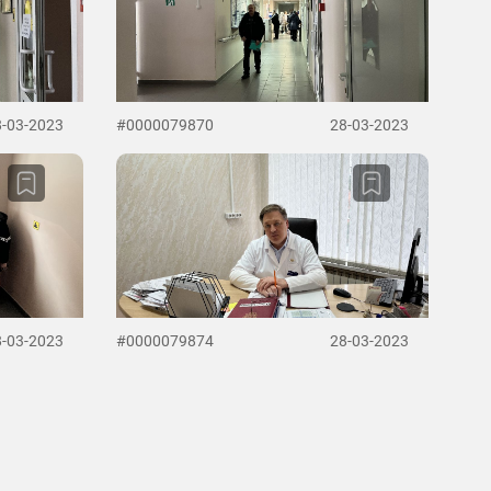
8-03-2023
#0000079870
28-03-2023
8-03-2023
#0000079874
28-03-2023