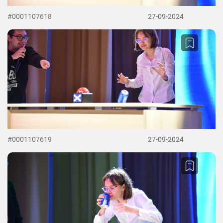
#0001107618
27-09-2024
#0001107619
27-09-2024