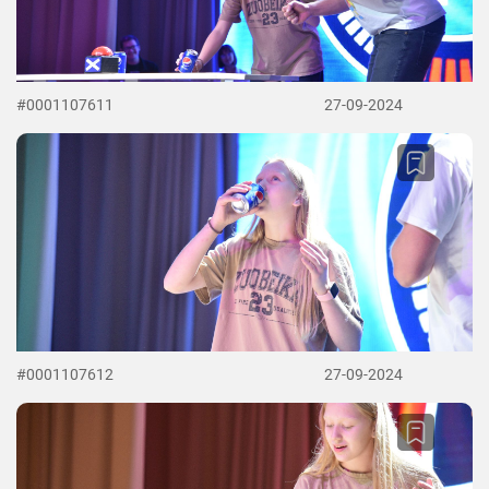
#0001107611
27-09-2024
#0001107612
27-09-2024