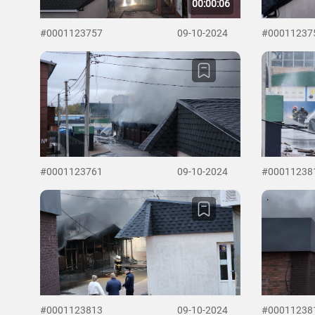
00:00:06
#0001123757
09-10-2024
#00011237
#0001123761
09-10-2024
#00011238
#0001123813
09-10-2024
#00011238