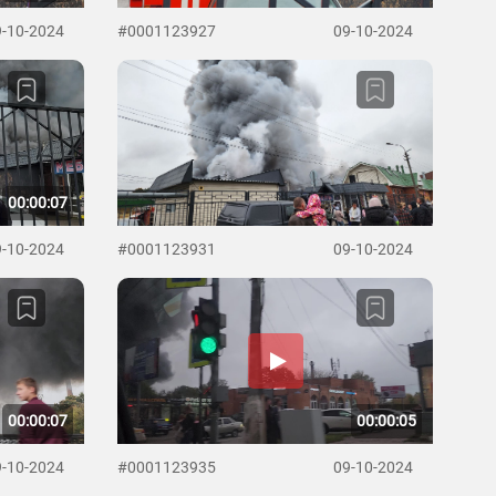
9-10-2024
#0001123927
09-10-2024
00:00:07
9-10-2024
#0001123931
09-10-2024
00:00:07
00:00:05
9-10-2024
#0001123935
09-10-2024