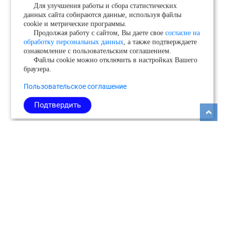
Для улучшения работы и сбора статистических
данных сайта собираются данные, используя файлы
cookie и метрические программы.
Продолжая работу с сайтом, Вы даете свое
согласие на
обработку персональных данных
, а также подтверждаете
ознакомление с пользовательским соглашением.
Файлы cookie можно отключить в настройках Вашего
браузера.
Пользовательское соглашение
Подтвердить