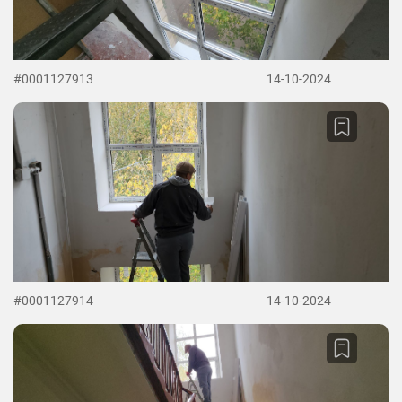
#0001127913
14-10-2024
#0001127914
14-10-2024