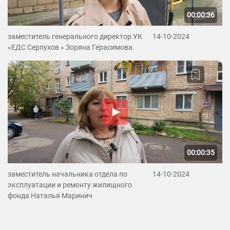
00:00:36
заместитель генерального директор УК
14-10-2024
«ЕДС Серпухов » Зоряна Герасимова
00:00:35
заместитель начальника отдела по
14-10-2024
эксплуатации и ремонту жилищного
фонда Наталья Маринич