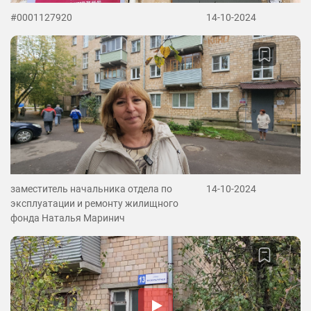
#0001127920
14-10-2024
заместитель начальника отдела по
14-10-2024
эксплуатации и ремонту жилищного
фонда Наталья Маринич