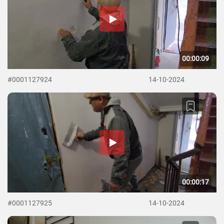
00:00:09
#0001127924
14-10-2024
00:00:17
#0001127925
14-10-2024