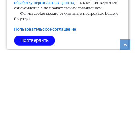
обработку персональных данных
, а также подтверждаете
ознакомление с пользовательским соглашением.
Файлы cookie можно отключить в настройках Вашего
браузера.
Пользовательское соглашение
Подтвердить
Copyright © 2026