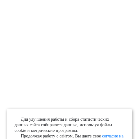
Для улучшения работы и сбора статистических
данных сайта собираются данные, используя файлы
cookie и метрические программы.
Продолжая работу с сайтом, Вы даете свое
согласие на