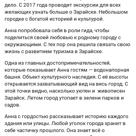
дело. С 2017 года проводит экскурсии для всех
желающих узнать больше о Зарайске. Небольшом
городке с богатой историей и культурой.
Анна попробовала себя в роли гида, чтобы
поделиться своей любовью к родному городу с
окружающими. С тех пор она решила связать свою
жизнь с развитием туризма в Зарайске.
Одна из главных достопримечательностей,
которые показывает Анна гостям — водонапорная
башня. Объект культурного наследия. С её высоты
открывается захватывающий вид на весь город. С
этой точки видно, насколько уютен и живописен
Зарайск. Летом город утопает в зелени парков и
садов.
Анна с гордостью рассказывает историю каждого
здания или улицы. Любой уголок города хранит в
себе частичку прошлого. Она знает всё о