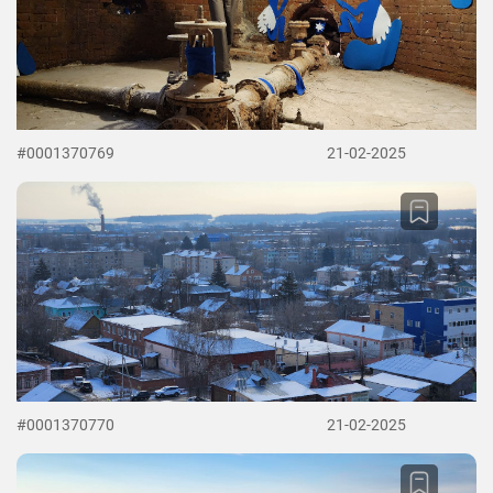
#0001370769
21-02-2025
#0001370770
21-02-2025