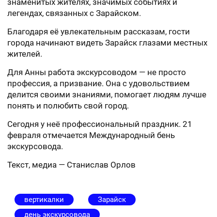
знаменитых жителях, значимых событиях и
легендах, связанных с Зарайском.
Благодаря её увлекательным рассказам, гости
города начинают видеть Зарайск глазами местных
жителей.
Для Анны работа экскурсоводом — не просто
профессия, а призвание. Она с удовольствием
делится своими знаниями, помогает людям лучше
понять и полюбить свой город.
Сегодня у неё профессиональный праздник. 21
февраля отмечается Международный бень
экскурсовода.
Текст, медиа — Станислав Орлов
вертикалки
Зарайск
день экскурсовода