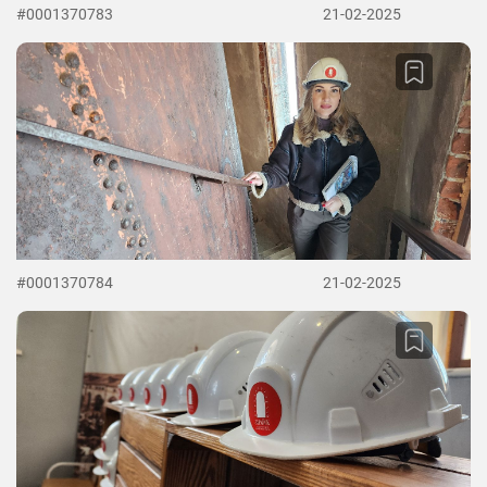
#0001370783
21-02-2025
#0001370784
21-02-2025