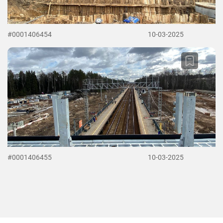
#0001406454
10-03-2025
#0001406455
10-03-2025