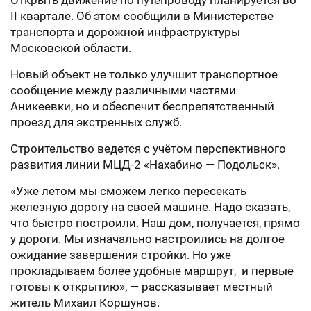
Открыть движение по путепроводу планируется во
II квартале. Об этом сообщили в Министерстве
транспорта и дорожной инфраструктуры
Московской области.
Новый объект не только улучшит транспортное
сообщение между различными частями
Аникеевки, но и обеспечит беспрепятственный
проезд для экстренных служб.
Строительство ведется с учётом перспективного
развития линии МЦД-2 «Нахабино — Подольск».
«Уже летом мы сможем легко пересекать
железную дорогу на своей машине. Надо сказать,
что быстро построили. Наш дом, получается, прямо
у дороги. Мы изначально настроились на долгое
ожидание завершения стройки. Но уже
прокладываем более удобные маршрут, и первые
готовы к открытию», — рассказывает местный
житель Михаил Коршунов.