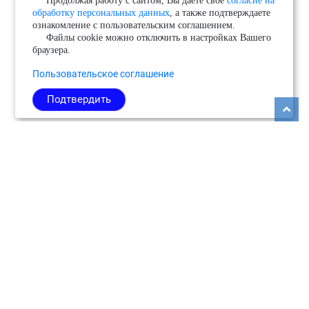
Продолжая работу с сайтом, Вы даете свое
согласие на
обработку персональных данных
, а также подтверждаете
ознакомление с пользовательским соглашением.
Файлы cookie можно отключить в настройках Вашего
браузера.
Пользовательское соглашение
Подтвердить
Copyright © 2026