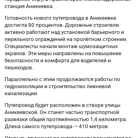
станция Аникеевка.
Готовность нового путепровода в Аникеевке
достигла 80 процентов. Дорожные строители
активно работают над установкой барьерного и
перильного ограждений на пролётном строении.
Специалисты начали монтаж шумозащитных
экранов. Эти меры направлены на повышение
безопасности и комфорта для водителей и
пешеходов.
Параллельно с этим продолжаются работы по
гидроизоляции и строительство ливневой
канализации.
Путепровод будет расположен в створе улицы
Аникеевской. Он станет частью транспортной
развязки общей протяжённостью 1,4 километра.
Длина самого путепровода — 410 метров.