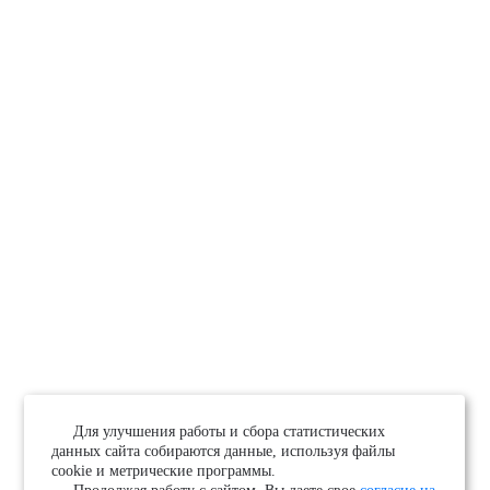
Для улучшения работы и сбора статистических
данных сайта собираются данные, используя файлы
cookie и метрические программы.