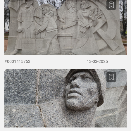
#0001415753
13-03-2025