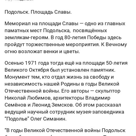
Подольск. Площадь Славы.
Мемориал на площади Славы — одно из главных
паматных мест Подольска, посвящённых
землякам-героям. В год 80-летия Победы здесь
пройдут торжественные мероприятия. К Вечному
огню возложат венки и цветы.
Осенью 1971 года тогда ещё на площади 50-летия
Великого Октября был установлен памятник.
Монумент тем, кто отдал жизнь за свободу и
независимость нашей Родины в годы Великой
Отечественной войны. Его авторы — скульптор
Николай Любимов, архитекторы Владимир
Семёнов и Леонид Земсков. Об этом рассказал
ведущий научный сотрудник музея-заповедника
“Подолье” Олег Симанин.
“В годы Великой Отечественной войны Подольск