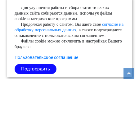
Для улучшения работы и сбора статистических
данных сайта собираются данные, используя файлы
cookie и метрические программы.
Продолжая работу с сайтом, Вы даете свое
согласие на
обработку персональных данных
, а также подтверждаете
ознакомление с пользовательским соглашением.
Файлы cookie можно отключить в настройках Вашего
браузера.
Пользовательское соглашение
Подтвердить