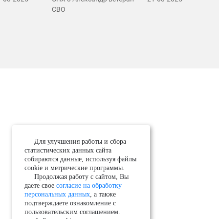
СВО
Для улучшения работы и сбора
статистических данных сайта
собираются данные, используя файлы
cookie и метрические программы.
Продолжая работу с сайтом, Вы
даете свое
согласие на обработку
персональных данных
, а также
подтверждаете ознакомление с
пользовательским соглашением.