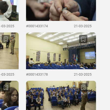
1-03-2025
#0001433174
21-03-2025
1-03-2025
#0001433178
21-03-2025