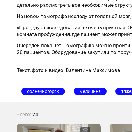
детально рассмотреть все необходимые структ
На новом томографе исследуют головной мозг, 
«Процедура исследования не очень приятная. О
комната пробуждения, где пациент может прийти
Очередей пока нет. Томографию можно пройти 
20 пациентов. Оборудование закупили по поруч
Текст, фото и видео: Валентина Максимова
солнечногорск
медицина
тяже
Всего:
24