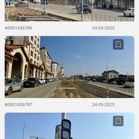
#0001436786
24-03-2025
#0001436787
24-03-2025