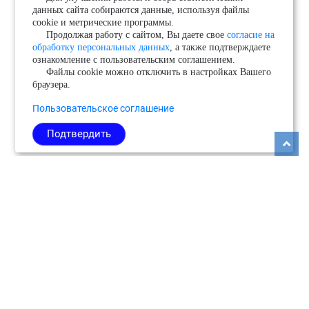
данных сайта собираются данные, используя файлы
cookie и метрические программы.
Продолжая работу с сайтом, Вы даете свое
согласие на
обработку персональных данных
, а также подтверждаете
ознакомление с пользовательским соглашением.
Файлы cookie можно отключить в настройках Вашего
браузера.
Пользовательское соглашение
Подтвердить