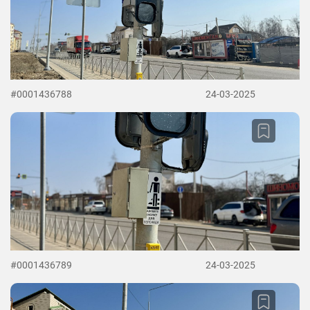
#0001436788
24-03-2025
#0001436789
24-03-2025