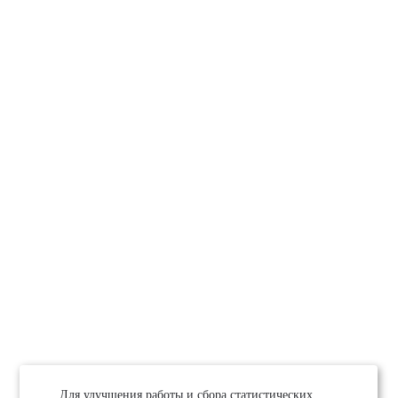
Для улучшения работы и сбора статистических