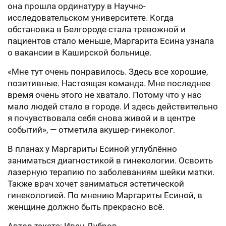
она прошла ординатуру в Научно-
исследовательском университете. Когда
обстановка в Белгороде стала тревожной и
пациентов стало меньше, Маргарита Есина узнала
о вакансии в Каширской больнице.
«Мне тут очень понравилось. Здесь все хорошие,
позитивные. Настоящая команда. Мне последнее
время очень этого не хватало. Потому что у нас
мало людей стало в городе. И здесь действительно
я почувствовала себя снова живой и в центре
событий», — отметила акушер-гинеколог.
В планах у Маргариты Есиной углублённо
заниматься диагностикой в гинекологии. Освоить
лазерную терапию по заболеваниям шейки матки.
Также врач хочет заниматься эстетической
гинекологией. По мнению Маргариты Есиной, в
женщине должно быть прекрасно всё.