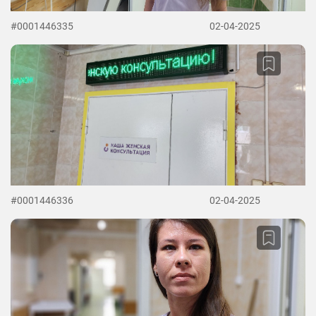
#0001446335
02-04-2025
#0001446336
02-04-2025