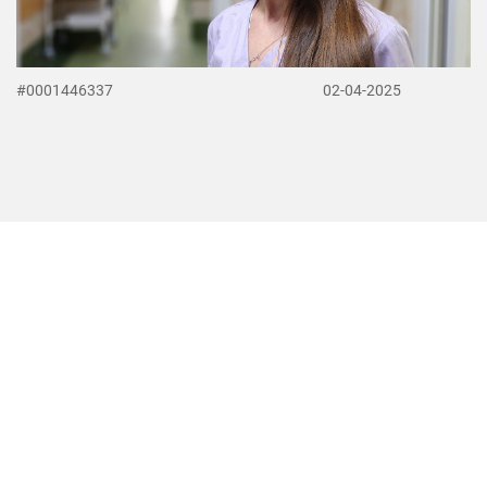
#0001446337
02-04-2025