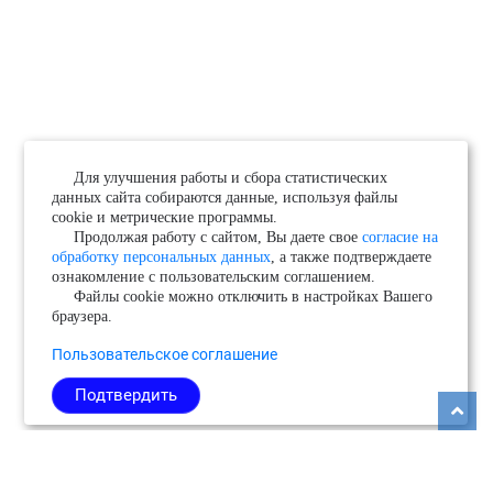
Для улучшения работы и сбора статистических
данных сайта собираются данные, используя файлы
cookie и метрические программы.
Продолжая работу с сайтом, Вы даете свое
согласие на
обработку персональных данных
, а также подтверждаете
ознакомление с пользовательским соглашением.
Файлы cookie можно отключить в настройках Вашего
браузера.
Пользовательское соглашение
Подтвердить