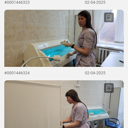
#0001446323
02-04-2025
#0001446324
02-04-2025