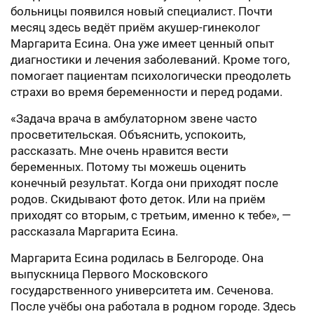
больницы появился новый специалист. Почти
месяц здесь ведёт приём акушер-гинеколог
Маргарита Есина. Она уже имеет ценный опыт
диагностики и лечения заболеваний. Кроме того,
помогает пациентам психологически преодолеть
страхи во время беременности и перед родами.
«Задача врача в амбулаторном звене часто
просветительская. Объяснить, успокоить,
рассказать. Мне очень нравится вести
беременных. Потому ты можешь оценить
конечный результат. Когда они приходят после
родов. Скидывают фото деток. Или на приём
приходят со вторым, с третьим, именно к тебе», —
рассказала Маргарита Есина.
Маргарита Есина родилась в Белгороде. Она
выпускница Первого Московского
государственного университета им. Сеченова.
После учёбы она работала в родном городе. Здесь