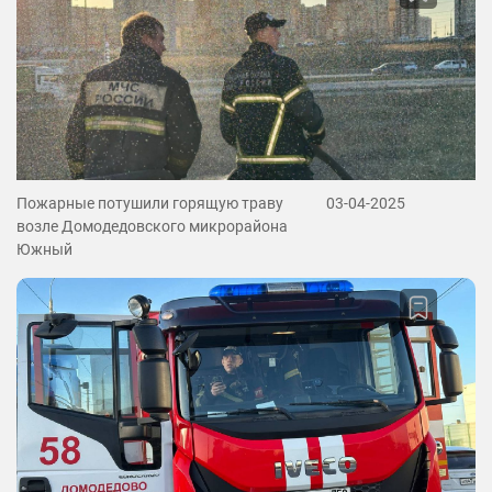
Пожарные потушили горящую траву
03-04-2025
возле Домодедовского микрорайона
Южный