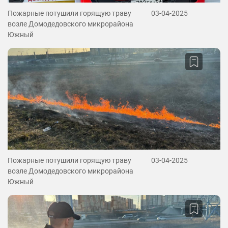
Пожарные потушили горящую траву
03-04-2025
возле Домодедовского микрорайона
Южный
Пожарные потушили горящую траву
03-04-2025
возле Домодедовского микрорайона
Южный