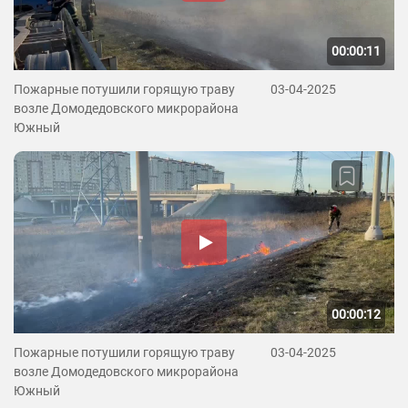
00:00:11
Пожарные потушили горящую траву
03-04-2025
возле Домодедовского микрорайона
Южный
00:00:12
Пожарные потушили горящую траву
03-04-2025
возле Домодедовского микрорайона
Южный