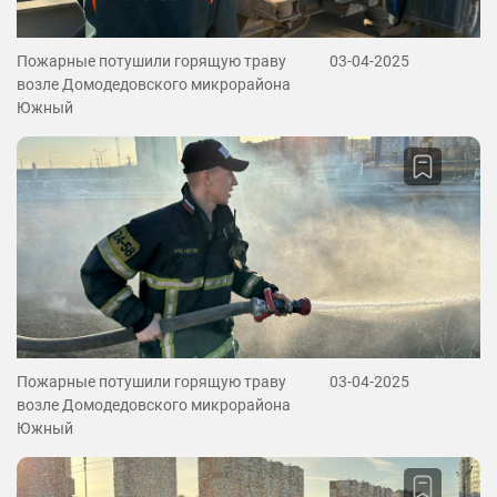
Пожарные потушили горящую траву
03-04-2025
возле Домодедовского микрорайона
Южный
Пожарные потушили горящую траву
03-04-2025
возле Домодедовского микрорайона
Южный