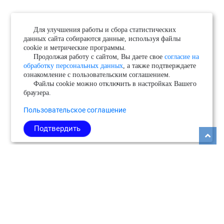
Для улучшения работы и сбора статистических
данных сайта собираются данные, используя файлы
cookie и метрические программы.
Продолжая работу с сайтом, Вы даете свое
согласие на
обработку персональных данных
, а также подтверждаете
ознакомление с пользовательским соглашением.
Файлы cookie можно отключить в настройках Вашего
браузера.
Пользовательское соглашение
Подтвердить