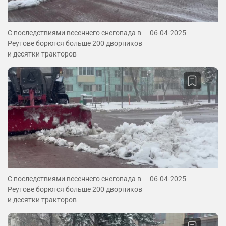
С последствиями весеннего снегопада в
06-04-2025
Реутове борются больше 200 дворников
и десятки тракторов
С последствиями весеннего снегопада в
06-04-2025
Реутове борются больше 200 дворников
и десятки тракторов