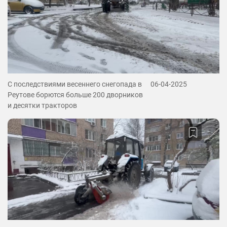
С последствиями весеннего снегопада в
06-04-2025
Реутове борются больше 200 дворников
и десятки тракторов