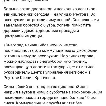
Больше сотни дворников и несколько десятков
единиц техники сегодня – на улицах Реутова. Во
всеоружии встретили зиму весной. Со снежными
завалами борются с 6 утра. Успели почистить
дорожки у домов, дворовые проезды и
центральные улицы.
«Снегопад, начавшийся ночью, не стал
неожиданностью, и коммунальные службы были
готовы к нему во всеоружии. На улицах города
можно наблюдать снегоуборочную технику,
расчищающую дороги и тротуары», — отметила
руководитель Центра управления регионом в
Реутове Ксения Кравченко.
Сильнейший снегопад из-за циклона «Зион»
накрыл Реутов в ночь с субботы на воскресенье. За
несколько часов в городе выпало больше 10 см
снега. Коммунальные службы чистят без