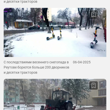
и десятки тракторов
С последствиями весеннего снегопада в
06-04-2025
Реутове борются больше 200 дворников
и десятки тракторов