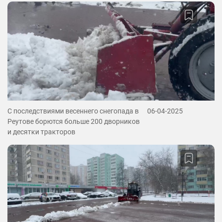
С последствиями весеннего снегопада в
06-04-2025
Реутове борются больше 200 дворников
и десятки тракторов