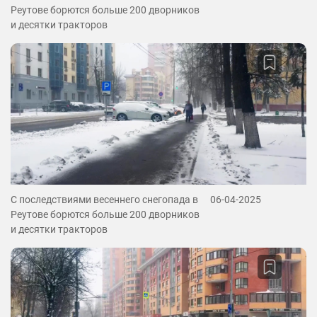
Реутове борются больше 200 дворников
и десятки тракторов
С последствиями весеннего снегопада в
06-04-2025
Реутове борются больше 200 дворников
и десятки тракторов