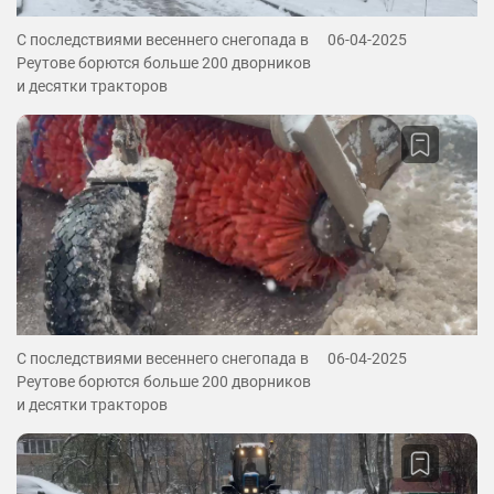
С последствиями весеннего снегопада в
06-04-2025
Реутове борются больше 200 дворников
и десятки тракторов
С последствиями весеннего снегопада в
06-04-2025
Реутове борются больше 200 дворников
и десятки тракторов