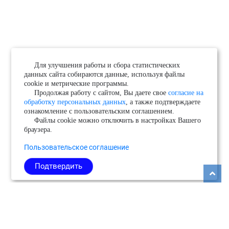
Для улучшения работы и сбора статистических
данных сайта собираются данные, используя файлы
cookie и метрические программы.
Продолжая работу с сайтом, Вы даете свое
согласие на
обработку персональных данных
, а также подтверждаете
ознакомление с пользовательским соглашением.
Файлы cookie можно отключить в настройках Вашего
браузера.
Пользовательское соглашение
Подтвердить