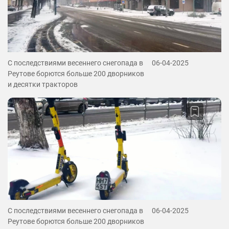
С последствиями весеннего снегопада в
06-04-2025
Реутове борются больше 200 дворников
и десятки тракторов
С последствиями весеннего снегопада в
06-04-2025
Реутове борются больше 200 дворников