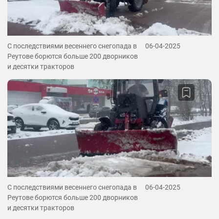
С последствиями весеннего снегопада в
06-04-2025
Реутове борются больше 200 дворников
и десятки тракторов
С последствиями весеннего снегопада в
06-04-2025
Реутове борются больше 200 дворников
и десятки тракторов