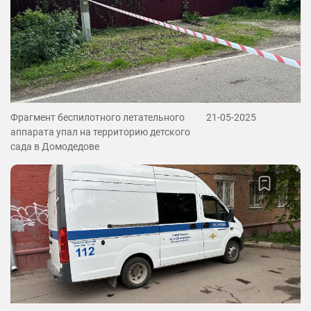
Фрагмент беспилотного летательного
21-05-2025
аппарата упал на территорию детского
сада в Домодедове