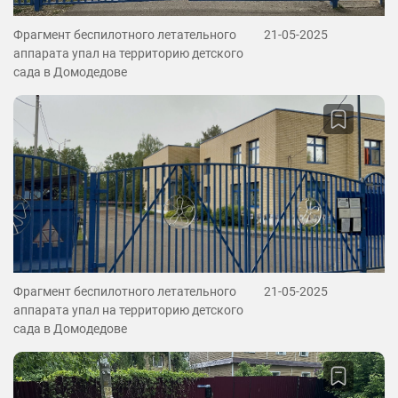
Фрагмент беспилотного летательного
21-05-2025
аппарата упал на территорию детского
сада в Домодедове
Фрагмент беспилотного летательного
21-05-2025
аппарата упал на территорию детского
сада в Домодедове