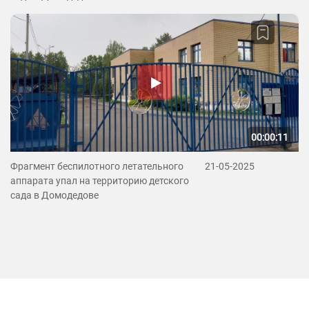
00:00:11
Фрагмент беспилотного летательного
21-05-2025
аппарата упал на территорию детского
сада в Домодедове