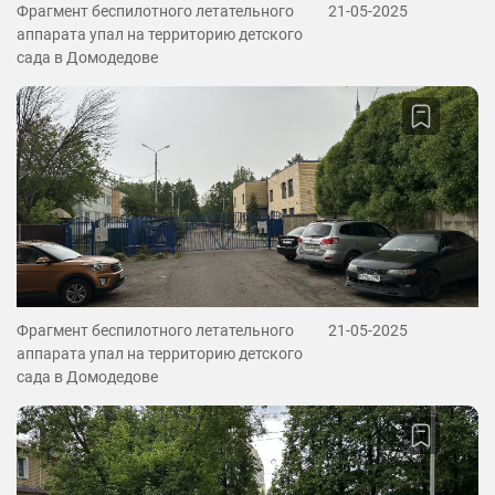
Фрагмент беспилотного летательного
21-05-2025
аппарата упал на территорию детского
сада в Домодедове
Фрагмент беспилотного летательного
21-05-2025
аппарата упал на территорию детского
сада в Домодедове