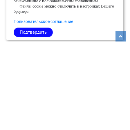
ознакомление с пользовательским соглашением.
Файлы cookie можно отключить в настройках Вашего
браузера.
Пользовательское соглашение
Подтвердить
Copyright © 2026
Медиабанк событий Подмосковья.