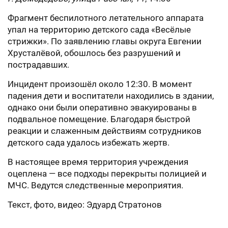
Фрагмент беспилотного летательного аппарата
упал на территорию детского сада «Весёлые
стрижки». По заявлению главы округа Евгении
Хрусталёвой, обошлось без разрушений и
пострадавших.
Инцидент произошёл около 12:30. В момент
падения дети и воспитатели находились в здании,
однако они были оперативно эвакуированы в
подвальное помещение. Благодаря быстрой
реакции и слаженным действиям сотрудников
детского сада удалось избежать жертв.
В настоящее время территория учреждения
оцеплена — все подходы перекрыты полицией и
МЧС. Ведутся следственные мероприятия.
Текст, фото, видео: Эдуард Стратонов