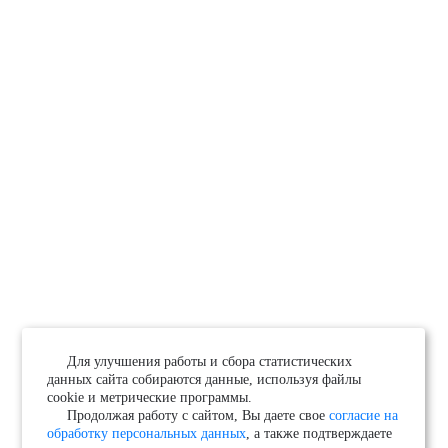
Для улучшения работы и сбора статистических
данных сайта собираются данные, используя файлы
cookie и метрические программы.
Продолжая работу с сайтом, Вы даете свое
согласие на
обработку персональных данных
, а также подтверждаете