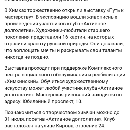
В Химках торжественно открыли выставку «Путь к
мастерству». В экспозицию вошли живописные
произведения участников клуба «Активное
долголетие». Художники-любители старшего
поколения представили 16 картин, на которых
отразили красоту русской природы. Они доказали,
что воплощать мечты и раскрывать свои таланты
никогда не поздно.
Выставка проходит при поддержке Комплексного
центра социального обслуживания и реабилитации
«Химкинский». Обучиться художественному
искусству может любой участник клуба «Активное
долголетие». Мастерская рисований находится по
адресу: Юбилейный проспект, 10.
Познакомиться с творчеством химчан можно до
31 июля, посетив «Активное долголетие». Клуб
расположен на улице Кирова, строение 24.