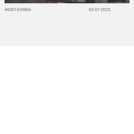
#0001639866
03-07-2025