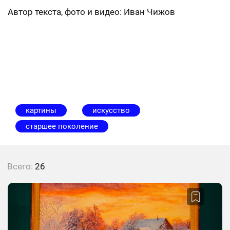
Автор текста, фото и видео: Иван Чижов
картины
искусство
старшее поколение
Всего:
26