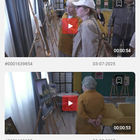
00:00:54
#0001639854
03-07-2025
00:00:53