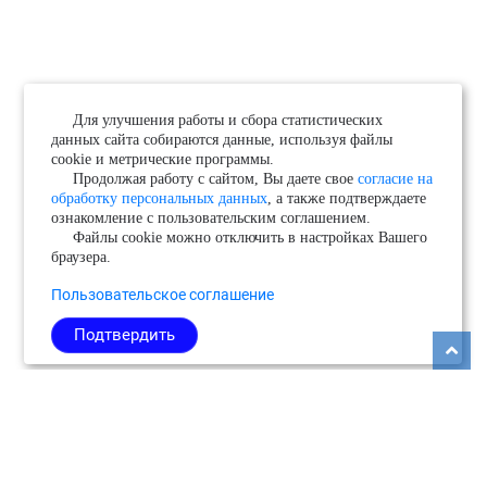
Для улучшения работы и сбора статистических
данных сайта собираются данные, используя файлы
cookie и метрические программы.
Продолжая работу с сайтом, Вы даете свое
согласие на
обработку персональных данных
, а также подтверждаете
ознакомление с пользовательским соглашением.
Файлы cookie можно отключить в настройках Вашего
браузера.
Пользовательское соглашение
Подтвердить