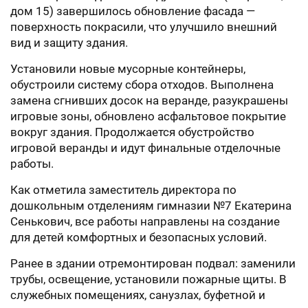
дом 15) завершилось обновление фасада —
поверхность покрасили, что улучшило внешний
вид и защиту здания.
Установили новые мусорные контейнеры,
обустроили систему сбора отходов. Выполнена
замена сгнивших досок на веранде, разукрашены
игровые зоны, обновлено асфальтовое покрытие
вокруг здания. Продолжается обустройство
игровой веранды и идут финальные отделочные
работы.
Как отметила заместитель директора по
дошкольным отделениям гимназии №7 Екатерина
Сенькович, все работы направлены на создание
для детей комфортных и безопасных условий.
Ранее в здании отремонтирован подвал: заменили
трубы, освещение, установили пожарные щиты. В
служебных помещениях, санузлах, буфетной и