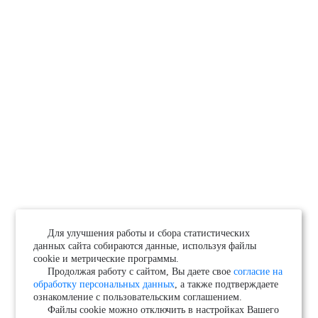
Для улучшения работы и сбора статистических
данных сайта собираются данные, используя файлы
cookie и метрические программы.
Продолжая работу с сайтом, Вы даете свое
согласие на
обработку персональных данных
, а также подтверждаете
ознакомление с пользовательским соглашением.
Файлы cookie можно отключить в настройках Вашего