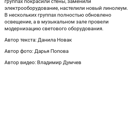
группах покрасили стены, заменили
электрооборудование, настелили новый линолеум.
В нескольких группах полностью обновлено
освещение, а в музыкальном зале провели
модернизацию светового оборудования.
Автор текста: Данила Новак
Автор фото: Дарья Попова
Автор видео: Владимир Думчев