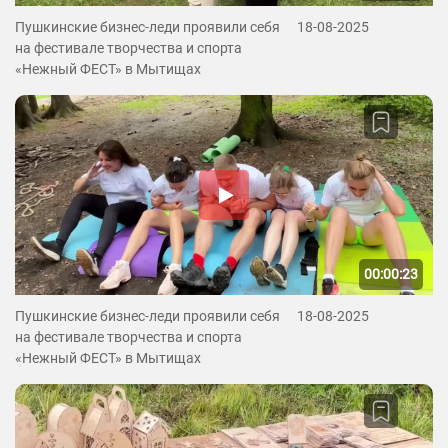
Пушкинские бизнес-леди проявили себя
18-08-2025
на фестивале творчества и спорта
«Нежный ФЕСТ» в Мытищах
00:00:23
Пушкинские бизнес-леди проявили себя
18-08-2025
на фестивале творчества и спорта
«Нежный ФЕСТ» в Мытищах