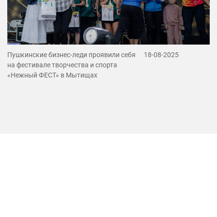
Пушкинские бизнес-леди проявили себя
18-08-2025
на фестивале творчества и спорта
«Нежный ФЕСТ» в Мытищах