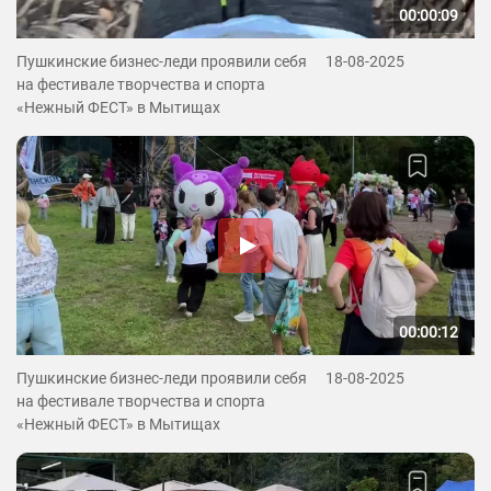
00:00:09
Пушкинские бизнес-леди проявили себя
18-08-2025
на фестивале творчества и спорта
«Нежный ФЕСТ» в Мытищах
00:00:12
Пушкинские бизнес-леди проявили себя
18-08-2025
на фестивале творчества и спорта
«Нежный ФЕСТ» в Мытищах