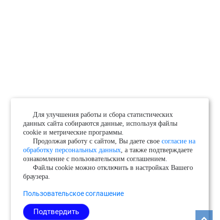
Для улучшения работы и сбора статистических
данных сайта собираются данные, используя файлы
cookie и метрические программы.
Продолжая работу с сайтом, Вы даете свое
согласие на
обработку персональных данных
, а также подтверждаете
ознакомление с пользовательским соглашением.
Файлы cookie можно отключить в настройках Вашего
браузера.
Пользовательское соглашение
Подтвердить