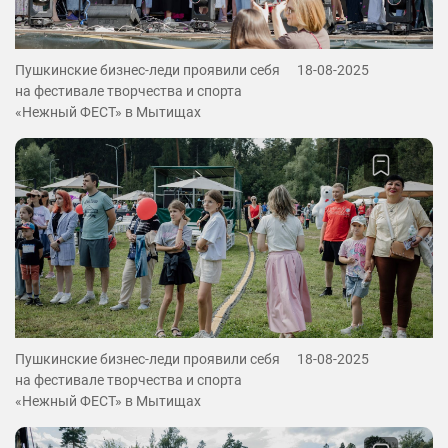
Пушкинские бизнес-леди проявили себя
18-08-2025
на фестивале творчества и спорта
«Нежный ФЕСТ» в Мытищах
Пушкинские бизнес-леди проявили себя
18-08-2025
на фестивале творчества и спорта
«Нежный ФЕСТ» в Мытищах