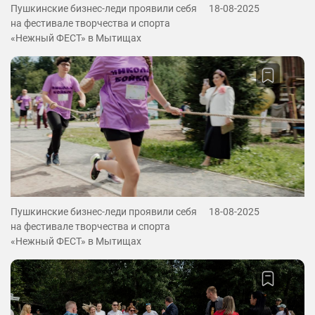
Пушкинские бизнес-леди проявили себя
18-08-2025
на фестивале творчества и спорта
«Нежный ФЕСТ» в Мытищах
Пушкинские бизнес-леди проявили себя
18-08-2025
на фестивале творчества и спорта
«Нежный ФЕСТ» в Мытищах