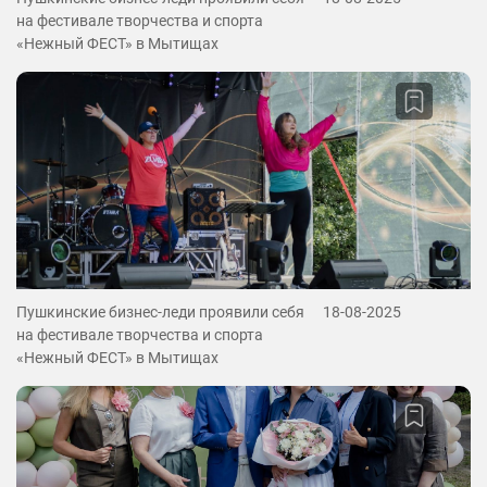
на фестивале творчества и спорта
«Нежный ФЕСТ» в Мытищах
Пушкинские бизнес-леди проявили себя
18-08-2025
на фестивале творчества и спорта
«Нежный ФЕСТ» в Мытищах