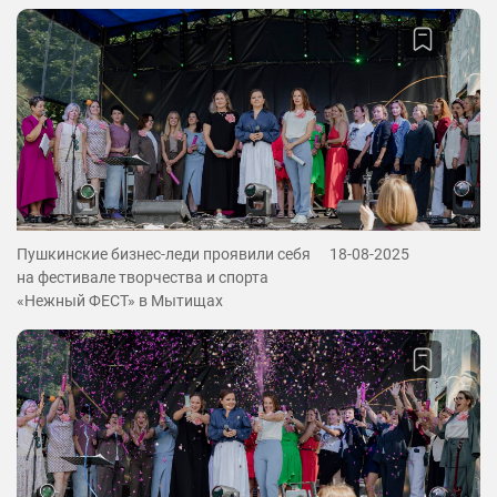
Пушкинские бизнес-леди проявили себя
18-08-2025
на фестивале творчества и спорта
«Нежный ФЕСТ» в Мытищах