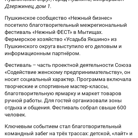
Дзержинец, дом 1.
Пушкинское сообщество «Нежный бизнес»
посетило благотворительный межрегиональный
фестиваль «Нежный ФЕСТ» в Мытищах.
Фермерское хозяйство «Усадьба Якшино» из
Пушкинского округа выступило его деловым и
информационным партнёром.
Фестиваль – часть проектной деятельности Союза
«Содействие женскому предпринимательству», он
носит социальный характер. Программа включала
творческие и спортивные мастер-классы,
благотворительную ярмарку и маркет товаров
ручной работы. Для гостей организовали зоны
отдыха и общения. Фестиваль собрал свыше 600
человек.
Ключевым событием стал благотворительный
командный забег на трёх трассах: детской, «лайт» и