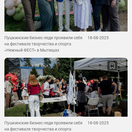
Пушкинские бизнес-леди проявили себя
18-08-2025
на фестивале творчества и спорта
«Нежный ФЕСТ» в Мытищах
Пушкинские бизнес-леди проявили себя
18-08-2025
на фестивале творчества и спорта