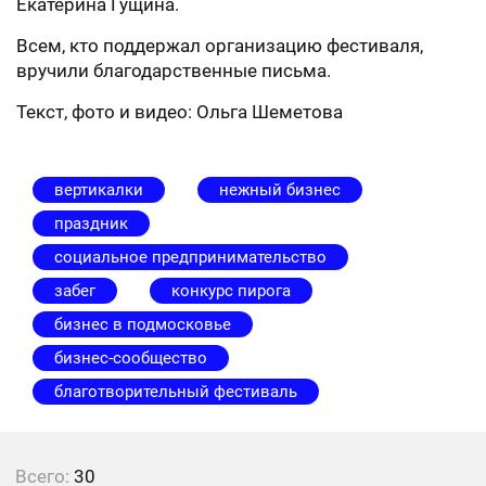
Екатерина Гущина.
Всем, кто поддержал организацию фестиваля,
вручили благодарственные письма.
Текст, фото и видео: Ольга Шеметова
вертикалки
нежный бизнес
праздник
социальное предпринимательство
забег
конкурс пирога
бизнес в подмосковье
бизнес-сообщество
благотворительный фестиваль
Всего:
30