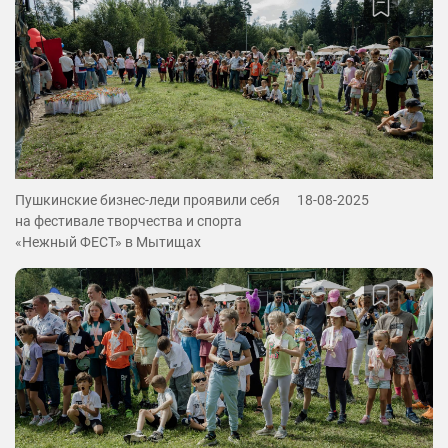
Пушкинские бизнес-леди проявили себя
18-08-2025
на фестивале творчества и спорта
«Нежный ФЕСТ» в Мытищах