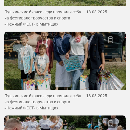
Пушкинские бизнес-леди проявили себя
18-08-2025
на фестивале творчества и спорта
«Нежный ФЕСТ» в Мытищах
Пушкинские бизнес-леди проявили себя
18-08-2025
на фестивале творчества и спорта
«Нежный ФЕСТ» в Мытищах