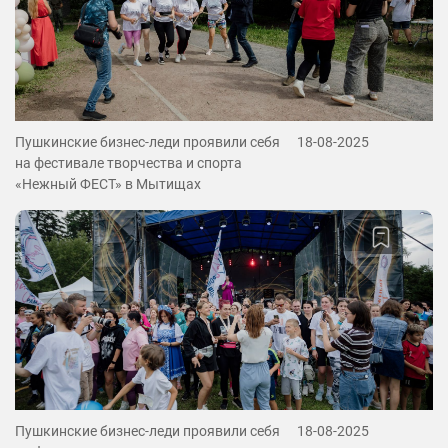
Пушкинские бизнес-леди проявили себя
18-08-2025
на фестивале творчества и спорта
«Нежный ФЕСТ» в Мытищах
Пушкинские бизнес-леди проявили себя
18-08-2025