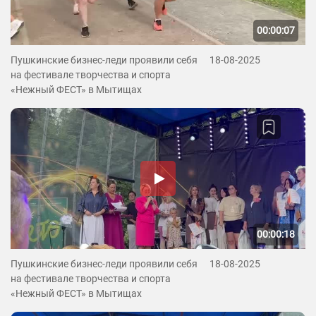
00:00:07
Пушкинские бизнес-леди проявили себя
18-08-2025
на фестивале творчества и спорта
«Нежный ФЕСТ» в Мытищах
00:00:18
Пушкинские бизнес-леди проявили себя
18-08-2025
на фестивале творчества и спорта
«Нежный ФЕСТ» в Мытищах