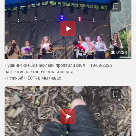
00:01:34
Пушкинские бизнес-леди проявили себя
18-08-2025
на фестивале творчества и спорта
«Нежный ФЕСТ» в Мытищах