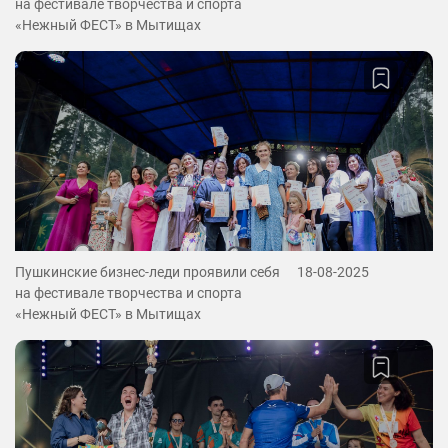
на фестивале творчества и спорта
«Нежный ФЕСТ» в Мытищах
Пушкинские бизнес-леди проявили себя
18-08-2025
на фестивале творчества и спорта
«Нежный ФЕСТ» в Мытищах