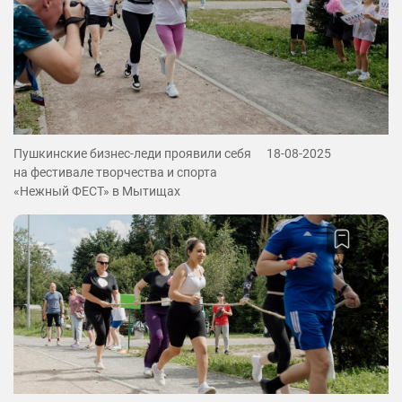
Пушкинские бизнес-леди проявили себя
18-08-2025
на фестивале творчества и спорта
«Нежный ФЕСТ» в Мытищах