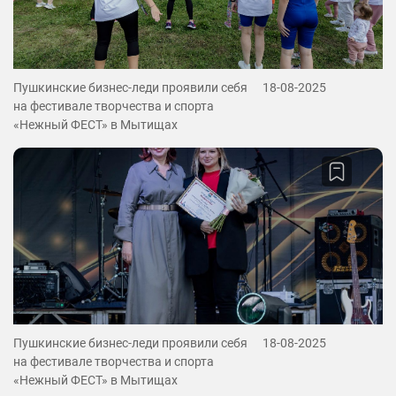
Пушкинские бизнес-леди проявили себя
18-08-2025
на фестивале творчества и спорта
«Нежный ФЕСТ» в Мытищах
Пушкинские бизнес-леди проявили себя
18-08-2025
на фестивале творчества и спорта
«Нежный ФЕСТ» в Мытищах