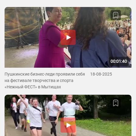
00:01:40
Пушкинские бизнес-леди проявили себя
18-08-2025
на фестивале творчества и спорта
«Нежный ФЕСТ» в Мытищах