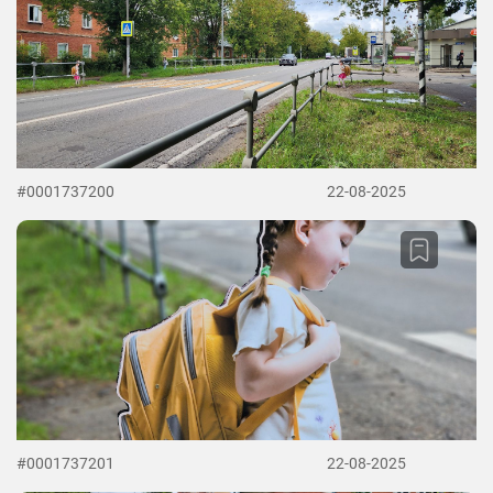
#0001737200
22-08-2025
#0001737201
22-08-2025