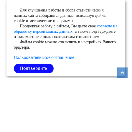
Для улучшения работы и сбора статистических
данных сайта собираются данные, используя файлы
cookie и метрические программы.
Продолжая работу с сайтом, Вы даете свое
согласие на
обработку персональных данных
, а также подтверждаете
ознакомление с пользовательским соглашением.
Файлы cookie можно отключить в настройках Вашего
браузера.
Пользовательское соглашение
Подтвердить