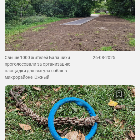
Свыше 1000 жителей Балашихи
26-08-2025
проголосовали за организацию
площадки для выгула собак в
микрорайоне Южный