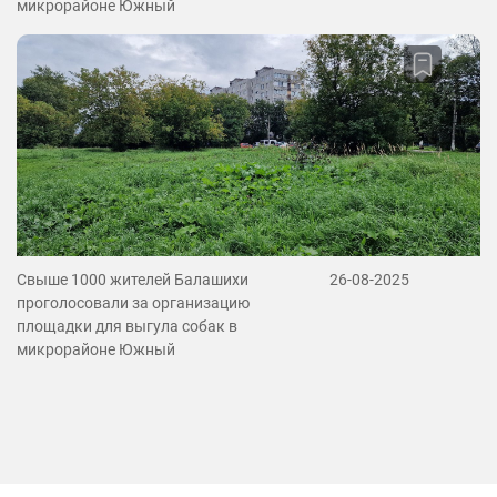
микрорайоне Южный
Свыше 1000 жителей Балашихи
26-08-2025
проголосовали за организацию
площадки для выгула собак в
микрорайоне Южный