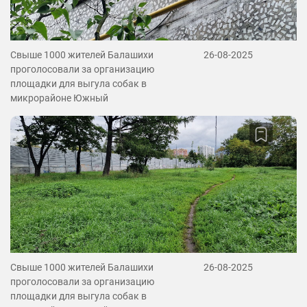
Свыше 1000 жителей Балашихи
26-08-2025
проголосовали за организацию
площадки для выгула собак в
микрорайоне Южный
Свыше 1000 жителей Балашихи
26-08-2025
проголосовали за организацию
площадки для выгула собак в