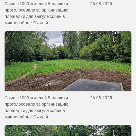
Свыше 1000 жителей Балашихи
26-08-2025
проголосовали за организацию
площадки для выгула собак в
микрорайоне Южный
Свыше 1000 жителей Балашихи
26-08-2025
проголосовали за организацию
площадки для выгула собак в
микрорайоне Южный