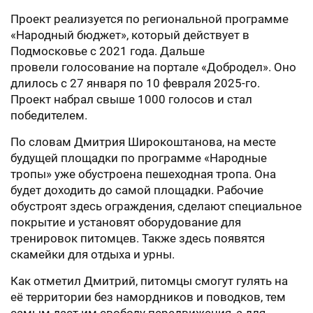
Проект реализуется по региональной программе
«Народный бюджет», который действует в
Подмосковье с 2021 года. Дальше
провели голосование на портале «Добродел». Оно
длилось с 27 января по 10 февраля 2025-го.
Проект набрал свыше 1000 голосов и стал
победителем.
По словам Дмитрия Широкоштанова, на месте
будущей площадки по программе «Народные
тропы» уже обустроена пешеходная тропа. Она
будет доходить до самой площадки. Рабочие
обустроят здесь ограждения, сделают специальное
покрытие и установят оборудование для
тренировок питомцев. Также здесь появятся
скамейки для отдыха и урны.
Как отметил Дмитрий, питомцы смогут гулять на
её территории без намордников и поводков, тем