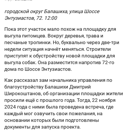
городской округ Балашиха, улица Шоссе
Энтузиастов, 72. 12:00
Пока этот участок мало похож на площадку для
выгула питомцев. Вокруг деревья, трава и
песчаные тропинки. Но, буквально через две-три
недели ситуация начнёт меняться. Строители
приступят к обустройству новой площадки для
выгула собак. Она разместится напротив 72-го
дома по Шоссе Энтузиастов.
Как рассказал зам начальника управления по
благоустройству Балашихи Дмитрий
Широкоштанов, об организации площадки жители
просили ещё с прошлого года. Тогда, 22 ноября
2024 года с ними была проведена встреча, где
каждый мог озвучить свои пожелания, на
основании которых были подготовлены
документы для запуска проекта.