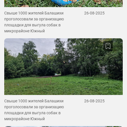
Свыше 1000 жителей Балашихи
26-08-2025
проголосовали за организацию
площадки для выгула собак в
микрорайоне Южный
Свыше 1000 жителей Балашихи
26-08-2025
проголосовали за организацию
площадки для выгула собак в
микрорайоне Южный