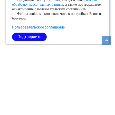
обработку персональных данных
, а также подтверждаете
ознакомление с пользовательским соглашением.
Файлы cookie можно отключить в настройках Вашего
браузера.
Пользовательское соглашение
Подтвердить
Copyright © 2026