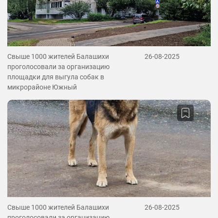
Свыше 1000 жителей Балашихи
26-08-2025
проголосовали за организацию
площадки для выгула собак в
микрорайоне Южный
Свыше 1000 жителей Балашихи
26-08-2025
проголосовали за организацию