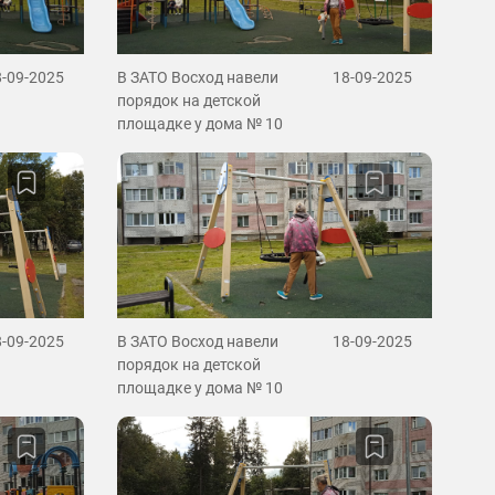
8-09-2025
В ЗАТО Восход навели
18-09-2025
порядок на детской
площадке у дома № 10
8-09-2025
В ЗАТО Восход навели
18-09-2025
порядок на детской
площадке у дома № 10