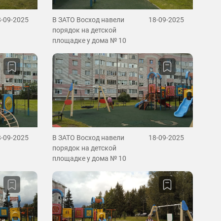
8-09-2025
В ЗАТО Восход навели
18-09-2025
порядок на детской
площадке у дома № 10
8-09-2025
В ЗАТО Восход навели
18-09-2025
порядок на детской
площадке у дома № 10