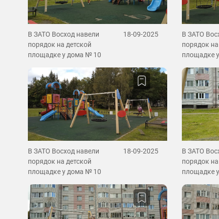
В ЗАТО Восход навели
18-09-2025
В ЗАТО Вос
порядок на детской
порядок на
площадке у дома № 10
площадке у
В ЗАТО Восход навели
18-09-2025
В ЗАТО Вос
порядок на детской
порядок на
площадке у дома № 10
площадке у