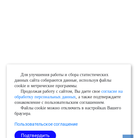
Для улучшения работы и сбора статистических
данных сайта собираются данные, используя файлы
cookie и метрические программы.
Продолжая работу с сайтом, Вы даете свое
согласие на
обработку персональных данных
, а также подтверждаете
ознакомление с пользовательским соглашением.
Файлы cookie можно отключить в настройках Вашего
браузера.
Пользовательское соглашение
Подтвердить