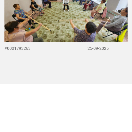
#0001793263
25-09-2025