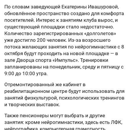
По словам заведующей Екатерины Ивашуровой,
обновлённое пространство создано для комфорта
посетителей. Интерес к занятиям клуба вырос, и
существующей площадки стало недостаточно.
Количество зарегистрированных «долголетов»
уже достигло 200 человек. Из-за возросшего
потока желающих занятия по нейрогимнастике с 8
октября будут проходить на новой площадке — в
зале Дворца спорта «Импульс». Тренировки
запланированы на понедельник, среду и пятницу с
9:00 до 10:00 утра.
Отремонтированный же кабинет в
реабилитационном центре будут использовать для
занятий физкультурой, психологических тренингов
и творческих выставок.
Также пенсионеры могут выбрать и другие
занятия: кроме нейрогимнастики, здесь есть ЛФК,
нейрографика, компьютерная грамотность,