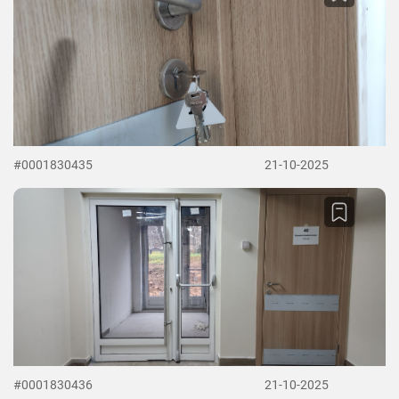
#0001830435
21-10-2025
#0001830436
21-10-2025