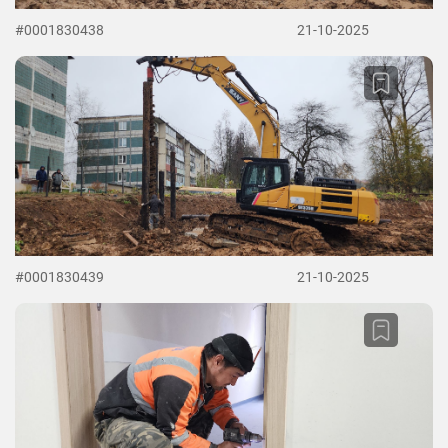
#0001830438
21-10-2025
#0001830439
21-10-2025