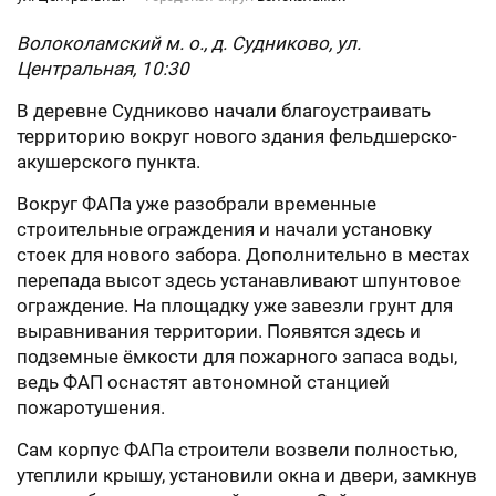
Волоколамский м. о., д. Судниково, ул.
Центральная, 10:30
В деревне Судниково начали благоустраивать
территорию вокруг нового здания фельдшерско-
акушерского пункта.
Вокруг ФАПа уже разобрали временные
строительные ограждения и начали установку
стоек для нового забора. Дополнительно в местах
перепада высот здесь устанавливают шпунтовое
ограждение. На площадку уже завезли грунт для
выравнивания территории. Появятся здесь и
подземные ёмкости для пожарного запаса воды,
ведь ФАП оснастят автономной станцией
пожаротушения.
Сам корпус ФАПа строители возвели полностью,
утеплили крышу, установили окна и двери, замкнув