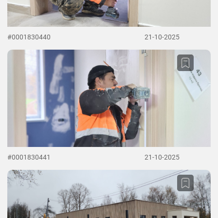
#0001830440
21-10-2025
#0001830441
21-10-2025