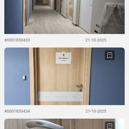
#0001830433
21-10-2025
#0001830434
21-10-2025