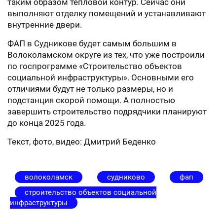
таким образом тепловой контур. Сейчас они
выполняют отделку помещений и устанавливают
внутренние двери.
ФАП в Судникове будет самым большим в
Волоколамском округе из тех, что уже построили
по госпрограмме «Строительство объектов
социальной инфраструктуры». Основными его
отличиями будут не только размеры, но и
подстанция скорой помощи. А полностью
завершить строительство подрядчики планируют
до конца 2025 года.
Текст, фото, видео: Дмитрий Беденко
волоколамск
судниково
фап
строительство объектов социальной
инфраструктуры