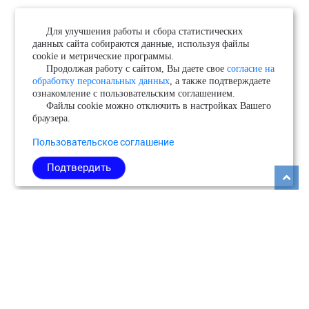
Для улучшения работы и сбора статистических
данных сайта собираются данные, используя файлы
cookie и метрические программы.
Продолжая работу с сайтом, Вы даете свое
согласие на
обработку персональных данных
, а также подтверждаете
ознакомление с пользовательским соглашением.
Файлы cookie можно отключить в настройках Вашего
браузера.
Пользовательское соглашение
Подтвердить