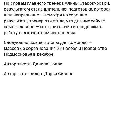
По словам главного тренера Алины Старокуровой,
результатом стала длительная подготовка, которая
шла непрерывно. Несмотря на хорошие
результаты, тренер отметила, что для них сейчас
самое главное — сохранить темп и продолжить
работу над качеством исполнения.
Следующие важные этапы для команды —
массовые соревнования 23 ноября и Первенство
Подмосковья в декабре.
Автор текста: Данила Новак
Автор фото, видео: Дарья Сивова