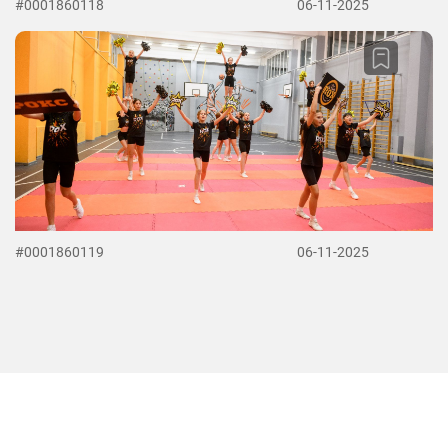
#0001860118
06-11-2025
#0001860119
06-11-2025