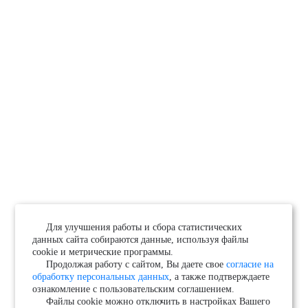
Для улучшения работы и сбора статистических
данных сайта собираются данные, используя файлы
cookie и метрические программы.
Продолжая работу с сайтом, Вы даете свое
согласие на
обработку персональных данных
, а также подтверждаете
ознакомление с пользовательским соглашением.
Файлы cookie можно отключить в настройках Вашего