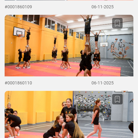
#0001860109
06-11-2025
#0001860110
06-11-2025