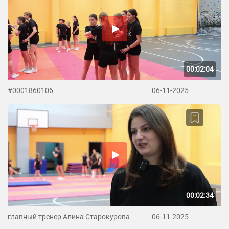
00:02:04
#0001860106
06-11-2025
00:02:34
главный тренер Алина Старокурова
06-11-2025