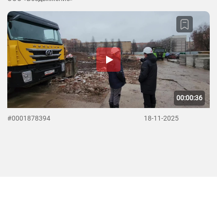
00:00:36
#0001878394
18-11-2025