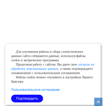
Для улучшения работы и сбора статистических
данных сайта собираются данные, используя файлы
cookie и метрические программы.
Продолжая работу с сайтом, Вы даете свое
согласие на
обработку персональных данных
, а также подтверждаете
ознакомление с пользовательским соглашением.
Файлы cookie можно отключить в настройках Вашего
браузера.
Пользовательское соглашение
Подтвердить