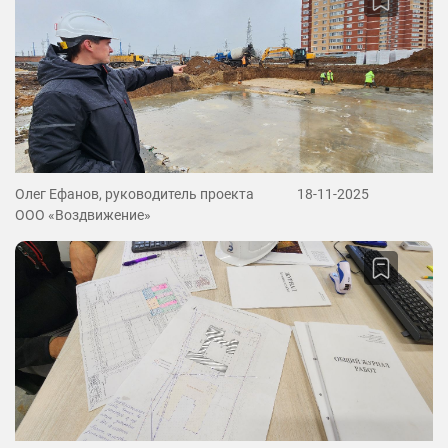
Олег Ефанов, руководитель проекта
18-11-2025
ООО «Воздвижение»