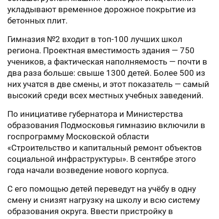
укладывают временное дорожное покрытие из
бетонных плит.
Гимназия №2 входит в топ-100 лучших школ
региона. Проектная вместимость здания — 750
учеников, а фактическая наполняемость — почти в
два раза больше: свыше 1300 детей. Более 500 из
них учатся в две смены, и этот показатель — самый
высокий среди всех местных учебных заведений.
По инициативе губернатора и Министерства
образования Подмосковья гимназию включили в
госпрограмму Московской области
«Строительство и капитальный ремонт объектов
социальной инфраструктуры». В сентябре этого
года начали возведение нового корпуса.
С его помощью детей переведут на учёбу в одну
смену и снизят нагрузку на школу и всю систему
образования округа. Ввести пристройку в