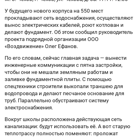
У будущего нового корпуса на 550 мест
прокладывают сеть водоснабжения, осуществляют
вынос электрических кабелей, роют котлован и
делают фундамент. Об этом сообщил руководитель
проекта подрядной организации ООО
«Воздвижение» Олег Ефанов.
По его словам, сейчас главная задача — вынести
инженерные коммуникации с пятна застройки,
чтобы они не мешали земляным работам и
заливке фундаментной плиты. С помощью
спецтехники строители выкопали траншею для
водопровода и делают песчаное основание для
труб. Параллельно обустраивают систему
электроснабжения.
Вокруг школы расположена действующая сеть
канализации: будут использовать её. А вот старую
теплотрассу полностью поменяют: проложат