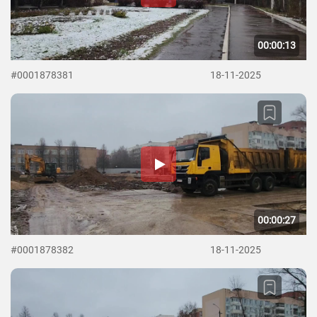
00:00:13
#0001878381
18-11-2025
00:00:27
#0001878382
18-11-2025