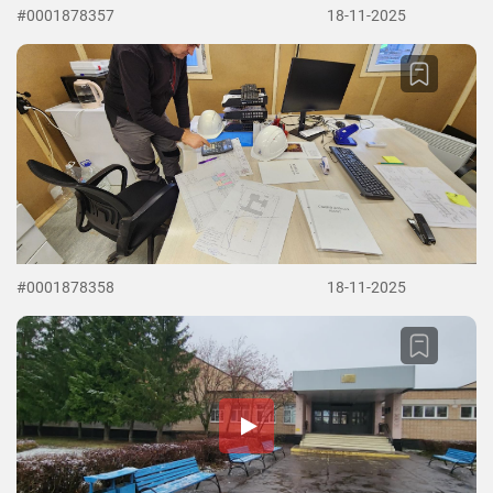
#0001878357
18-11-2025
#0001878358
18-11-2025