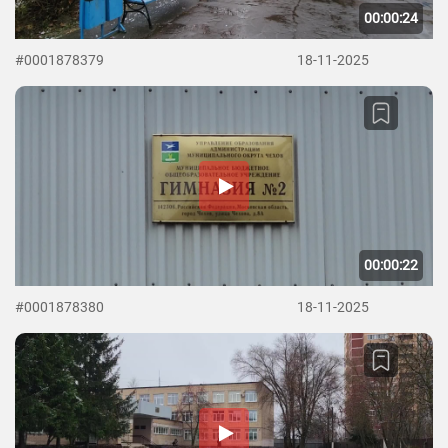
00:00:24
#0001878379
18-11-2025
00:00:22
#0001878380
18-11-2025