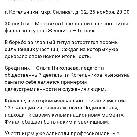
г. Котельники, мкр. Силикат, д. 32. 25 ноября, 20:00
30 ноября в Москве на Поклонной горе состоится
финал конкурса «Женщина — Герой».
В борьбе за главный титул встретятся восемь
сильнейших участниц, каждая из которых уже
доказала свою исключительность.
Среди них — Ольга Николаева, педагог и
общественный деятель из Котельников, чья жизнь
сама по себе является примером
целеустремленности и служения людям.
Конкурс, в котором изначально приняли участие
137 женщин из разных уголков Подмосковья,
подходит к своему кульминационному моменту.
Финал обещает быть ярким и зрелищным.
Участницам уже записали профессиональные