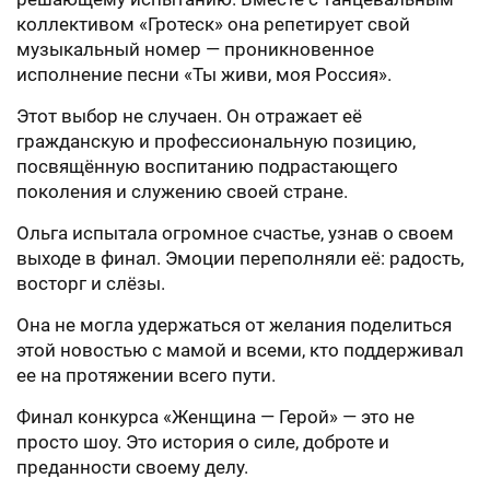
коллективом «Гротеск» она репетирует свой
музыкальный номер — проникновенное
исполнение песни «Ты живи, моя Россия».
Этот выбор не случаен. Он отражает её
гражданскую и профессиональную позицию,
посвящённую воспитанию подрастающего
поколения и служению своей стране.
Ольга испытала огромное счастье, узнав о своем
выходе в финал. Эмоции переполняли её: радость,
восторг и слёзы.
Она не могла удержаться от желания поделиться
этой новостью с мамой и всеми, кто поддерживал
ее на протяжении всего пути.
Финал конкурса «Женщина — Герой» — это не
просто шоу. Это история о силе, доброте и
преданности своему делу.