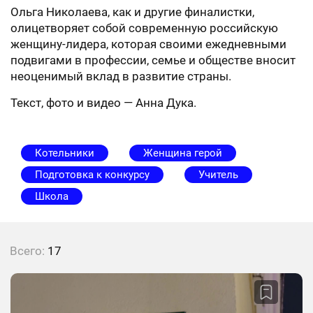
Ольга Николаева, как и другие финалистки,
олицетворяет собой современную российскую
женщину-лидера, которая своими ежедневными
подвигами в профессии, семье и обществе вносит
неоценимый вклад в развитие страны.
Текст, фото и видео — Анна Дука.
Котельники
Женщина герой
Подготовка к конкурсу
Учитель
Школа
Всего:
17