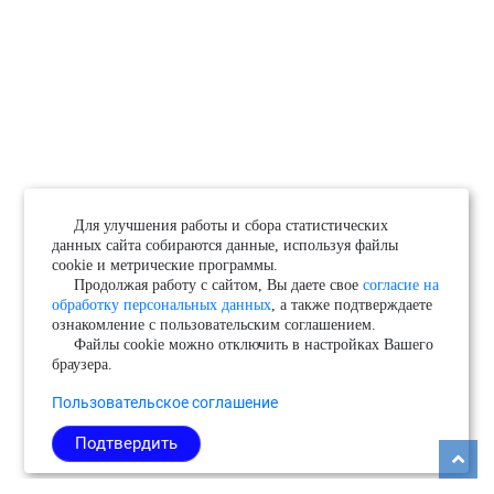
Для улучшения работы и сбора статистических
данных сайта собираются данные, используя файлы
cookie и метрические программы.
Продолжая работу с сайтом, Вы даете свое
согласие на
обработку персональных данных
, а также подтверждаете
ознакомление с пользовательским соглашением.
Файлы cookie можно отключить в настройках Вашего
браузера.
Пользовательское соглашение
Подтвердить