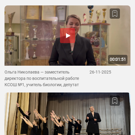
00:01:51
Ольга Николаева — заместитель
26-11-2025
директора по воспитательной работе
КСОШ №1, учитель биологии, депутат