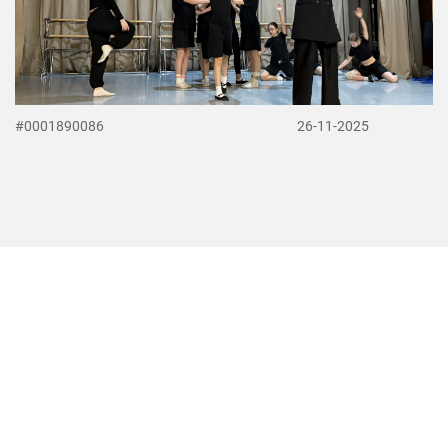
#0001890086
26-11-2025