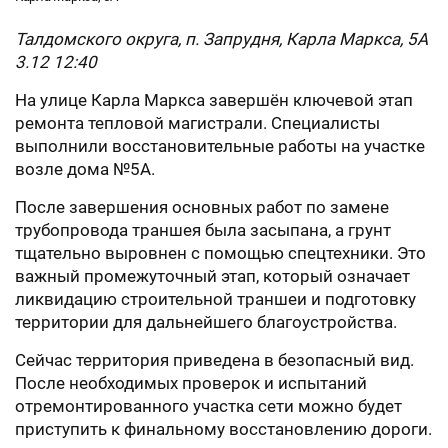
Талдомского округа, п. Запрудня, Карла Маркса, 5А
3.12 12:40
На улице Карла Маркса завершён ключевой этап
ремонта тепловой магистрали. Специалисты
выполнили восстановительные работы на участке
возле дома №5А.
После завершения основных работ по замене
трубопровода траншея была засыпана, а грунт
тщательно выровнен с помощью спецтехники. Это
важный промежуточный этап, который означает
ликвидацию строительной траншеи и подготовку
территории для дальнейшего благоустройства.
Сейчас территория приведена в безопасный вид.
После необходимых проверок и испытаний
отремонтированного участка сети можно будет
приступить к финальному восстановлению дороги.