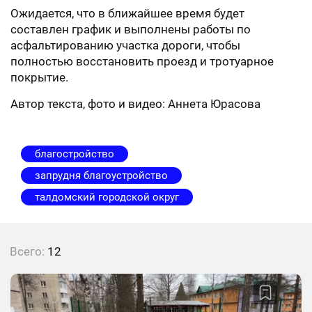
Ожидается, что в ближайшее время будет
составлен график и выполнены работы по
асфальтированию участка дороги, чтобы
полностью восстановить проезд и тротуарное
покрытие.
Автор текста, фото и видео: Аннета Юрасова
благостройство
запрудня благоустройство
талдомский городской округ
Всего:
12