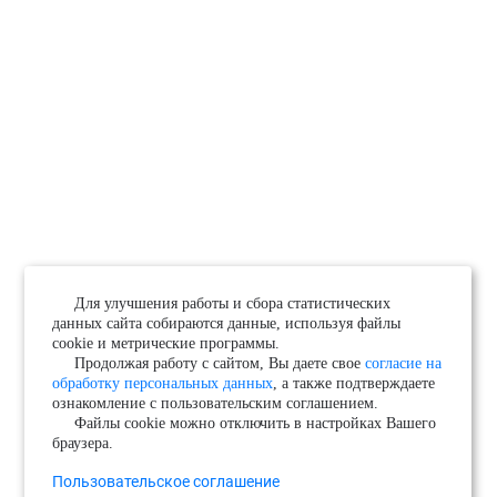
Для улучшения работы и сбора статистических
данных сайта собираются данные, используя файлы
cookie и метрические программы.
Продолжая работу с сайтом, Вы даете свое
согласие на
обработку персональных данных
, а также подтверждаете
ознакомление с пользовательским соглашением.
Файлы cookie можно отключить в настройках Вашего
браузера.
Пользовательское соглашение