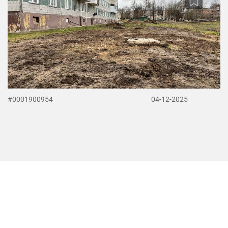
#0001900954
04-12-2025