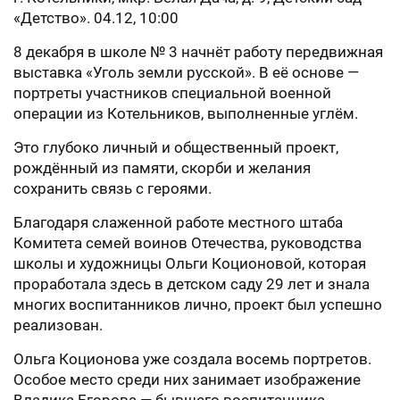
«Детство». 04.12, 10:00
8 декабря в школе № 3 начнёт работу передвижная
выставка «Уголь земли русской». В её основе —
портреты участников специальной военной
операции из Котельников, выполненные углём.
Это глубоко личный и общественный проект,
рождённый из памяти, скорби и желания
сохранить связь с героями.
Благодаря слаженной работе местного штаба
Комитета семей воинов Отечества, руководства
школы и художницы Ольги Коционовой, которая
проработала здесь в детском саду 29 лет и знала
многих воспитанников лично, проект был успешно
реализован.
Ольга Коционова уже создала восемь портретов.
Особое место среди них занимает изображение