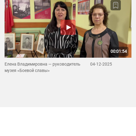
00:01:54
Елена Владимировна — руководитель
04-12-2025
музея «Боевой славы»