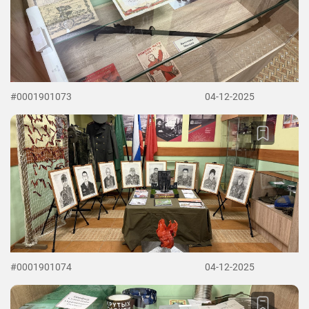
#0001901073
04-12-2025
#0001901074
04-12-2025