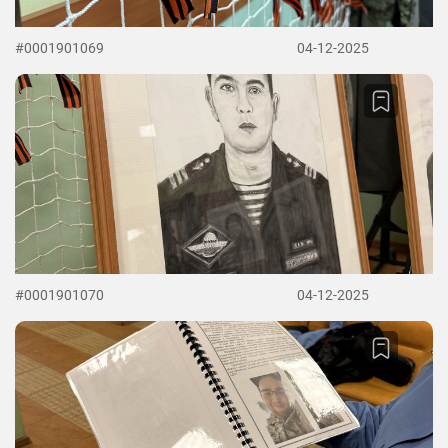
#0001901069
04-12-2025
#0001901070
04-12-2025