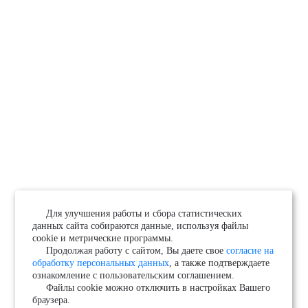
Для улучшения работы и сбора статистических
данных сайта собираются данные, используя файлы
cookie и метрические программы.
Продолжая работу с сайтом, Вы даете свое
согласие на
обработку персональных данных
, а также подтверждаете
ознакомление с пользовательским соглашением.
Файлы cookie можно отключить в настройках Вашего
браузера.