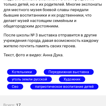
только детей, но и их родителей. Многие экспонаты
для местного музея боевой славы передали
бывшие воспитанники и их родственники, что
делает музей настоящим семейным и
общегородским достоянием.
После школы № 3 выставка отправится в другие
учреждения города, давая возможность каждому
жителю почтить память своих героев.
Текст, фото и видео: Анна Дука.
Котельники
Передвижная выставка
уголь земли русской
Художник
Сво
патриотическое воспитание детей
Всего:
17